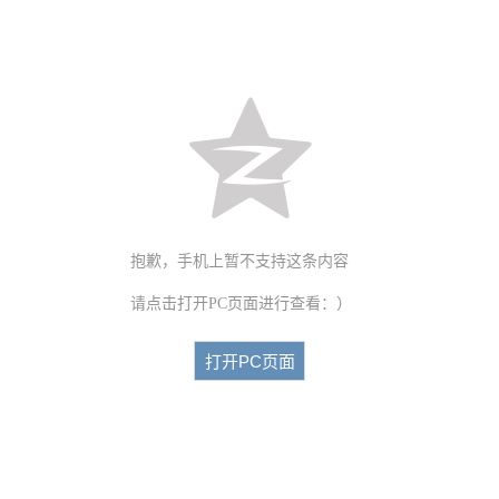
抱歉，手机上暂不支持这条内容
请点击打开PC页面进行查看：）