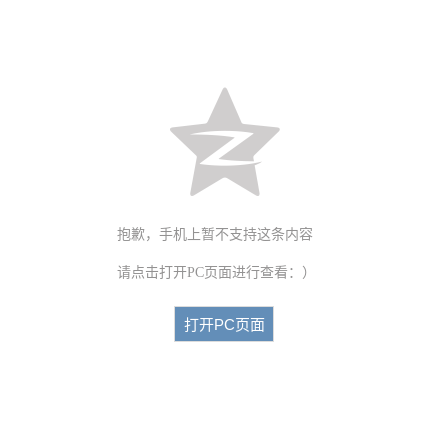
抱歉，手机上暂不支持这条内容
请点击打开PC页面进行查看：）